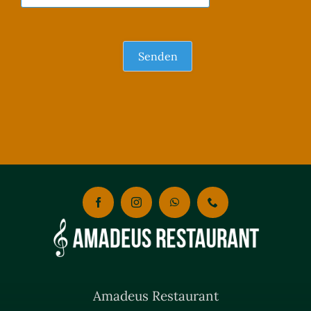
Amadeus Restaurant