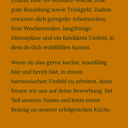
Urlaub, eine 39-Stunden-Woche, eine
gute Bezahlung sowie Trinkgeld. Zudem
erwarten dich geregelte Arbeitszeiten,
freie Wochenenden, langfristige
Dienstpläne und ein familiäres Umfeld, in
dem du dich wohlfühlen kannst.
Wenn du also gerne kochst, teamfähig
bist und bereit bist, in einem
harmonischen Umfeld zu arbeiten, dann
freuen wir uns auf deine Bewerbung. Sei
Teil unseres Teams und leiste einen
Beitrag zu unserer erfolgreichen Küche.