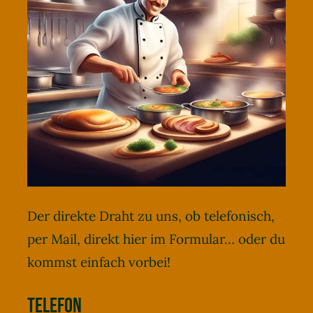
Stammtische
Kontakt
Der direkte Draht zu uns, ob telefonisch,
per Mail, direkt hier im Formular… oder du
kommst einfach vorbei!
Telefon