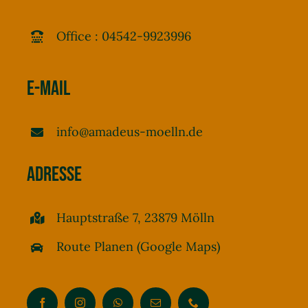
Office : 04542-9923996
E-Mail
info@amadeus-moelln.de
Adresse
Hauptstraße 7, 23879 Mölln
Route Planen (Google Maps)