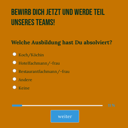
Bewirb dich jetzt und werde Teil
unseres Teams!
Welche Ausbildung hast Du absolviert?
Koch/Köchin
Hotelfachmann/-frau
Restaurantfachmann/-frau
Andere
Keine
11 %
weiter