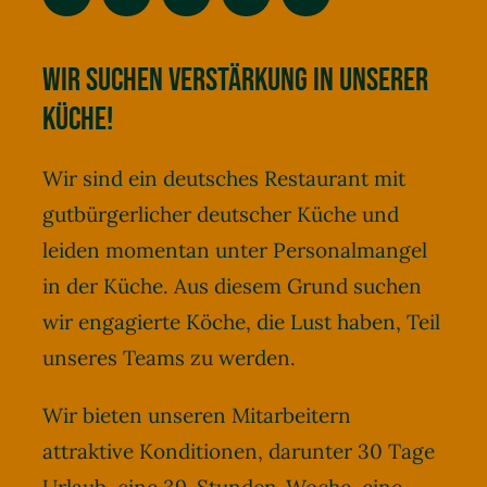
Wir suchen Verstärkung in unserer
Küche!
Wir sind ein deutsches Restaurant mit
gutbürgerlicher deutscher Küche und
leiden momentan unter Personalmangel
in der Küche. Aus diesem Grund suchen
wir engagierte Köche, die Lust haben, Teil
unseres Teams zu werden.
Wir bieten unseren Mitarbeitern
attraktive Konditionen, darunter 30 Tage