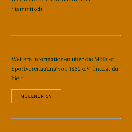
Stammtisch
Weitere Informationen über die Möllner
Sportvereinigung von 1862 e.V. findest du
hier:
MÖLLNER SV