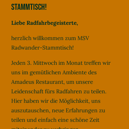
Stammtische
Stammtisch!
Kontakt
Liebe Radfahrbegeisterte,
herzlich willkommen zum MSV
Radwander-Stammtisch!
Jeden 3. Mittwoch im Monat treffen wir
uns im gemütlichen Ambiente des
Amadeus Restaurant
, um unsere
Leidenschaft fürs Radfahren zu teilen.
Hier haben wir die Möglichkeit, uns
auszutauschen, neue Erfahrungen zu
teilen und einfach eine schöne Zeit