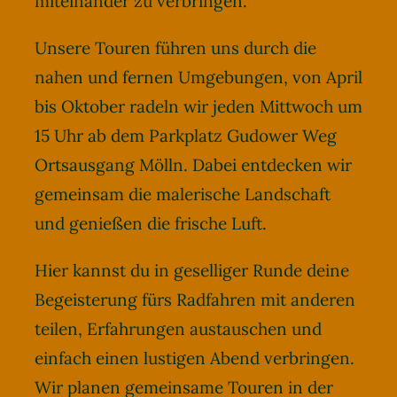
miteinander zu verbringen.
Unsere Touren führen uns durch die
nahen und fernen Umgebungen, von April
bis Oktober radeln wir jeden Mittwoch um
15 Uhr ab dem Parkplatz Gudower Weg
Ortsausgang Mölln. Dabei entdecken wir
gemeinsam die malerische Landschaft
und genießen die frische Luft.
Hier kannst du in geselliger Runde deine
Begeisterung fürs Radfahren mit anderen
teilen, Erfahrungen austauschen und
einfach einen lustigen Abend verbringen.
Wir planen gemeinsame Touren in der