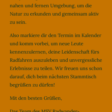
nahen und fernen Umgebung, um die
Natur zu erkunden und gemeinsam aktiv
zu sein.
Also markiere dir den Termin im Kalender
und komm vorbei, um neue Leute
kennenzulernen, deine Leidenschaft fürs
Radfahren auszuleben und unvergessliche
Erlebnisse zu teilen. Wir freuen uns schon
darauf, dich beim nächsten Stammtisch
begrüßen zu dürfen!
Mit den besten Grüßen,
Das Team des MSV Radwander-