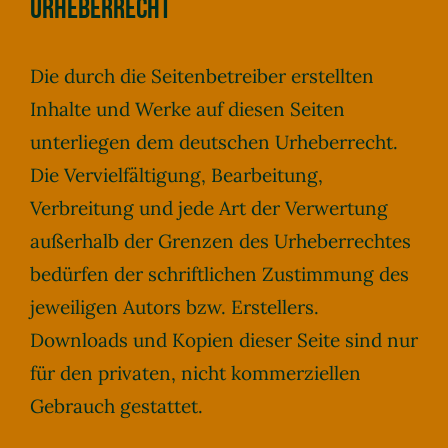
Urheberrecht
Die durch die Seitenbetreiber erstellten
Inhalte und Werke auf diesen Seiten
unterliegen dem deutschen Urheberrecht.
Die Vervielfältigung, Bearbeitung,
Verbreitung und jede Art der Verwertung
außerhalb der Grenzen des Urheberrechtes
bedürfen der schriftlichen Zustimmung des
jeweiligen Autors bzw. Erstellers.
Downloads und Kopien dieser Seite sind nur
für den privaten, nicht kommerziellen
Gebrauch gestattet.