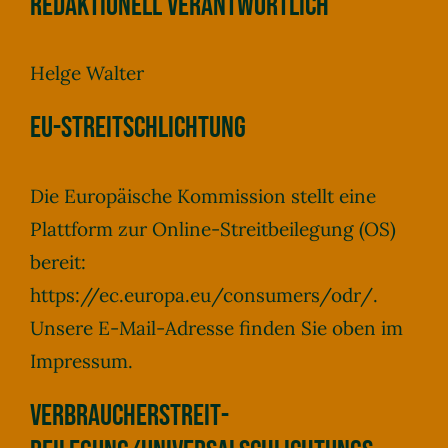
Redaktionell verantwortlich
Helge Walter
EU-Streitschlichtung
Die Europäische Kommission stellt eine
Plattform zur Online-Streitbeilegung (OS)
bereit:
https://ec.europa.eu/consumers/odr/
.
Unsere E-Mail-Adresse finden Sie oben im
Impressum.
Verbraucher­streit­