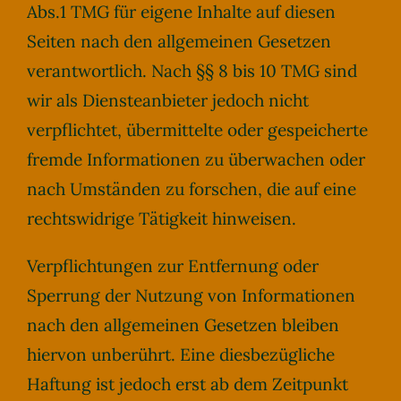
Abs.1 TMG für eigene Inhalte auf diesen
Seiten nach den allgemeinen Gesetzen
verantwortlich. Nach §§ 8 bis 10 TMG sind
wir als Diensteanbieter jedoch nicht
verpflichtet, übermittelte oder gespeicherte
fremde Informationen zu überwachen oder
nach Umständen zu forschen, die auf eine
rechtswidrige Tätigkeit hinweisen.
Verpflichtungen zur Entfernung oder
Sperrung der Nutzung von Informationen
nach den allgemeinen Gesetzen bleiben
hiervon unberührt. Eine diesbezügliche
Haftung ist jedoch erst ab dem Zeitpunkt