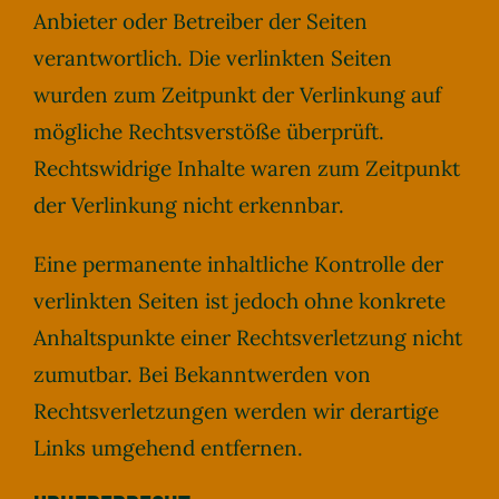
Anbieter oder Betreiber der Seiten
verantwortlich. Die verlinkten Seiten
wurden zum Zeitpunkt der Verlinkung auf
mögliche Rechtsverstöße überprüft.
Rechtswidrige Inhalte waren zum Zeitpunkt
der Verlinkung nicht erkennbar.
Eine permanente inhaltliche Kontrolle der
verlinkten Seiten ist jedoch ohne konkrete
Anhaltspunkte einer Rechtsverletzung nicht
zumutbar. Bei Bekanntwerden von
Rechtsverletzungen werden wir derartige
Links umgehend entfernen.