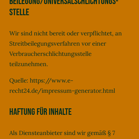
beilegung/Universal­schlichtungs­
stelle
Wir sind nicht bereit oder verpflichtet, an
Streitbeilegungsverfahren vor einer
Verbraucherschlichtungsstelle
teilzunehmen.
Quelle:
https://www.e-
recht24.de/impressum-generator.html
Haftung für Inhalte
Als Diensteanbieter sind wir gemäß § 7