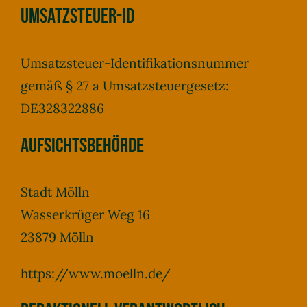
Umsatzsteuer-ID
Umsatzsteuer-Identifikationsnummer
gemäß § 27 a Umsatzsteuergesetz:
DE328322886
Aufsichtsbehörde
Stadt Mölln
Wasserkrüger Weg 16
23879 Mölln
https://www.moelln.de/