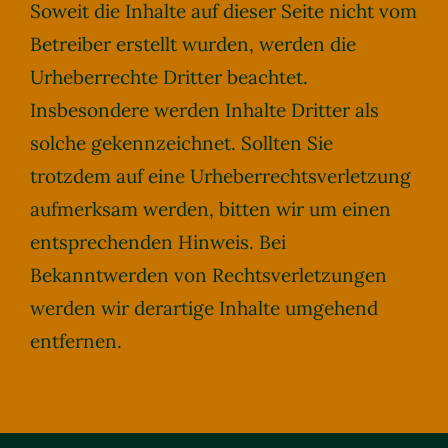
Soweit die Inhalte auf dieser Seite nicht vom
Betreiber erstellt wurden, werden die
Urheberrechte Dritter beachtet.
Insbesondere werden Inhalte Dritter als
solche gekennzeichnet. Sollten Sie
trotzdem auf eine Urheberrechtsverletzung
aufmerksam werden, bitten wir um einen
entsprechenden Hinweis. Bei
Bekanntwerden von Rechtsverletzungen
werden wir derartige Inhalte umgehend
entfernen.