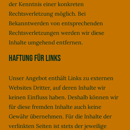
der Kenntnis einer konkreten
Rechtsverletzung möglich. Bei
Bekanntwerden von entsprechenden
Rechtsverletzungen werden wir diese
Inhalte umgehend entfernen.
Haftung für Links
Unser Angebot enthält Links zu externen
Websites Dritter, auf deren Inhalte wir
keinen Einfluss haben. Deshalb können wir
für diese fremden Inhalte auch keine
Gewähr übernehmen. Für die Inhalte der
verlinkten Seiten ist stets der jeweilige